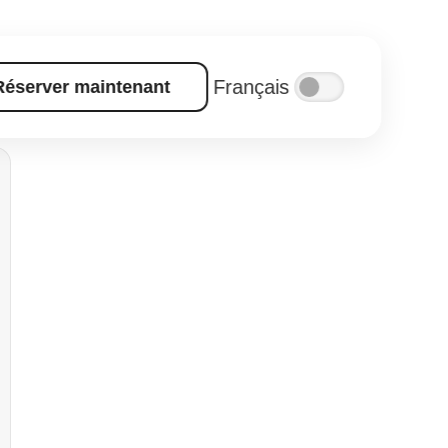
Français
Réserver maintenant