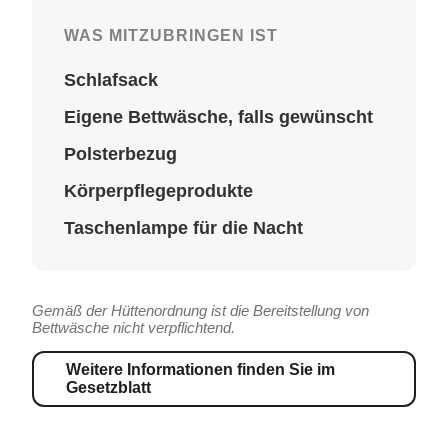
WAS MITZUBRINGEN IST
Schlafsack
Eigene Bettwäsche, falls gewünscht
Polsterbezug
Körperpflegeprodukte
Taschenlampe für die Nacht
Gemäß der Hüttenordnung ist die Bereitstellung von
Bettwäsche nicht verpflichtend.
Weitere Informationen finden Sie im
Gesetzblatt