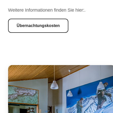
Weitere Informationen finden Sie hier:.
Übernachtungskosten