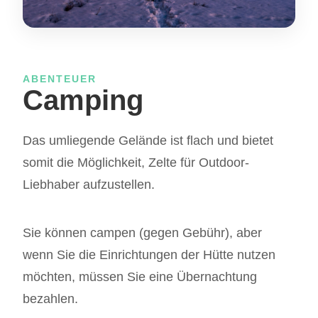
ABENTEUER
Camping
Das umliegende Gelände ist flach und bietet
somit die Möglichkeit, Zelte für Outdoor-
Liebhaber aufzustellen.
Sie können campen (gegen Gebühr), aber
wenn Sie die Einrichtungen der Hütte nutzen
möchten, müssen Sie eine Übernachtung
bezahlen.