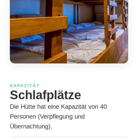
KAPAZITÄT
Schlafplätze
Die Hütte hat eine Kapazität von 40
Personen (Verpflegung und
Übernachtung).