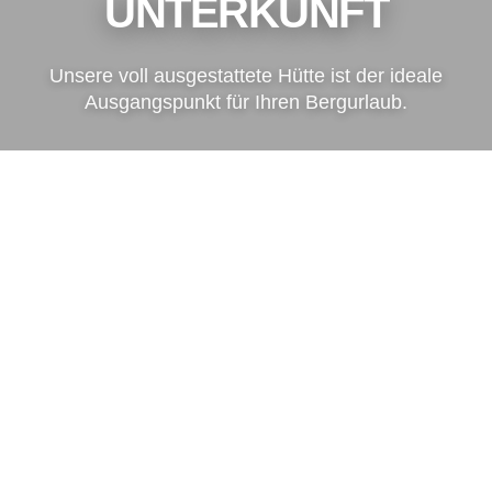
UNTERKUNFT
Unsere voll ausgestattete Hütte ist der ideale
Ausgangspunkt für Ihren Bergurlaub.