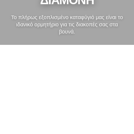
Το πλήρως εξοπλισμένο καταφύγιό μας είναι το
ιδανικό ορμητήριο για τις διακοπές σας στα
βουνά.