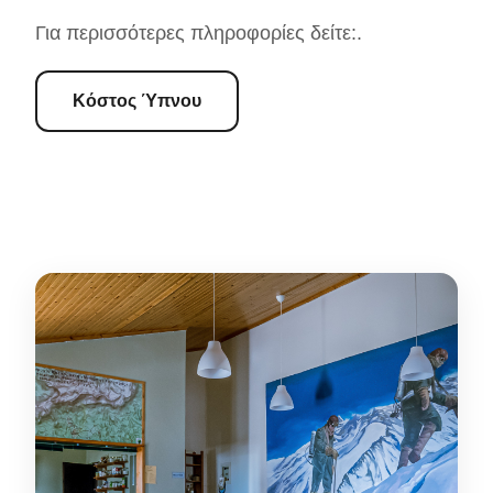
Για περισσότερες πληροφορίες δείτε:.
Κόστος Ύπνου