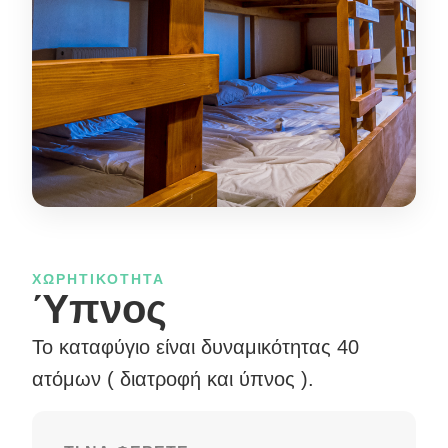
ΧΩΡΗΤΙΚΌΤΗΤΑ
Ύπνος
Το καταφύγιο είναι δυναμικότητας 40
ατόμων ( διατροφή και ύπνος ).