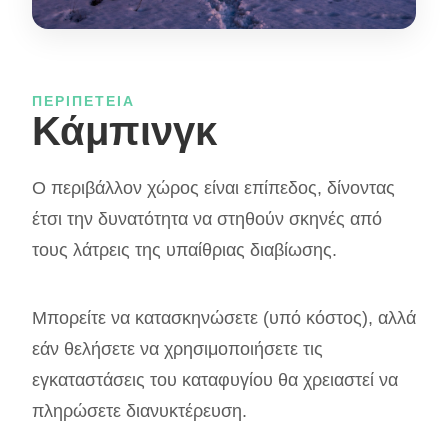
ΠΕΡΙΠΈΤΕΙΑ
Κάμπινγκ
Ο περιβάλλον χώρος είναι επίπεδος, δίνοντας
έτσι την δυνατότητα να στηθούν σκηνές από
τους λάτρεις της υπαίθριας διαβίωσης.
Μπορείτε να κατασκηνώσετε (υπό κόστος), αλλά
εάν θελήσετε να χρησιμοποιήσετε τις
εγκαταστάσεις του καταφυγίου θα χρειαστεί να
πληρώσετε διανυκτέρευση.