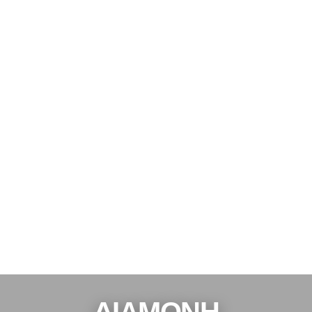
ΔΙΑΜΟΝΉ