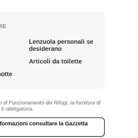
RE
Lenzuola personali se
desiderano
Articoli da toilette
notte
 di Funzionamento dei Rifugi, la fornitura di
 è obbligatoria.
formazioni consultare la Gazzetta