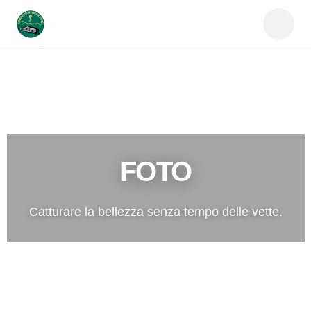
FOTO
Catturare la bellezza senza tempo delle vette.