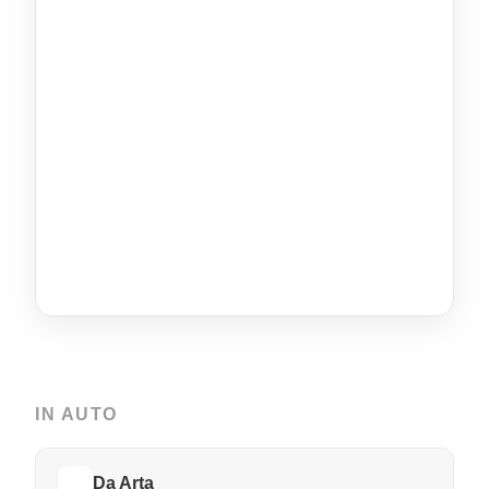
IN AUTO
Da Arta