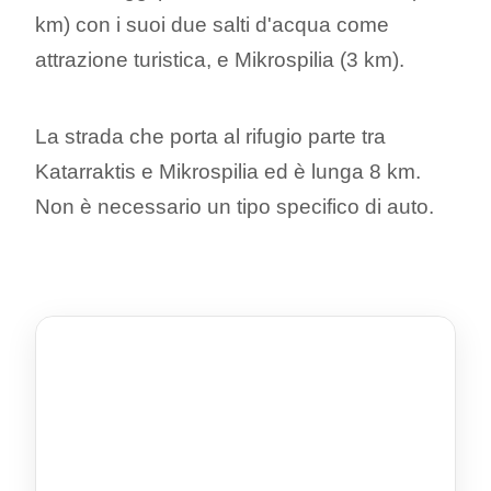
km) con i suoi due salti d'acqua come
attrazione turistica, e Mikrospilia (3 km).
La strada che porta al rifugio parte tra
Katarraktis e Mikrospilia ed è lunga 8 km.
Non è necessario un tipo specifico di auto.