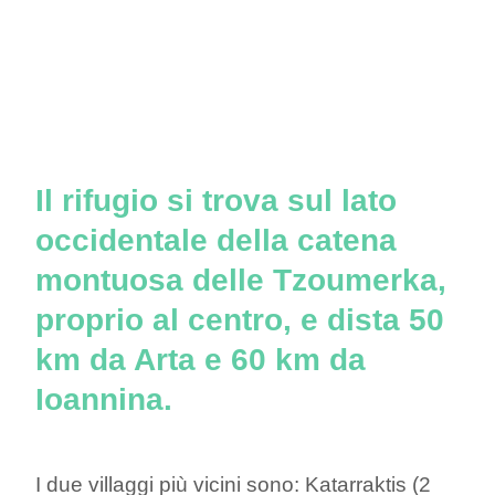
Il rifugio si trova sul lato
occidentale della catena
montuosa delle Tzoumerka,
proprio al centro, e dista 50
km da Arta e 60 km da
Ioannina.
I due villaggi più vicini sono: Katarraktis (2