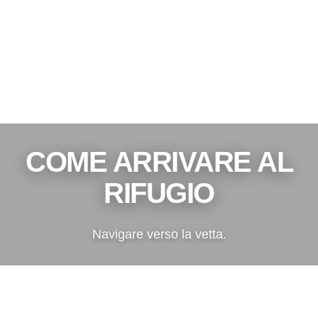
COME ARRIVARE AL
RIFUGIO
Navigare verso la vetta.