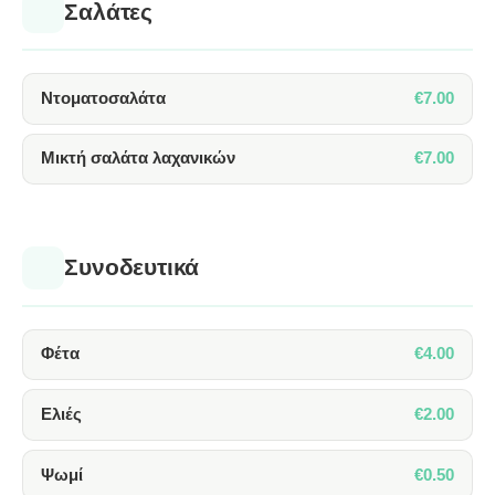
Σαλάτες
€7.00
Ντοματοσαλάτα
€7.00
Μικτή σαλάτα λαχανικών
Συνοδευτικά
€4.00
Φέτα
€2.00
Ελιές
€0.50
Ψωμί