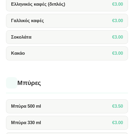
€3.00
Ελληνικός καφές (διπλός)
€3.00
Γαλλικός καφές
€3.00
Σοκολάτα
€3.00
Κακάο
Μπύρες
€3.50
Μπύρα 500 ml
€3.00
Μπύρα 330 ml