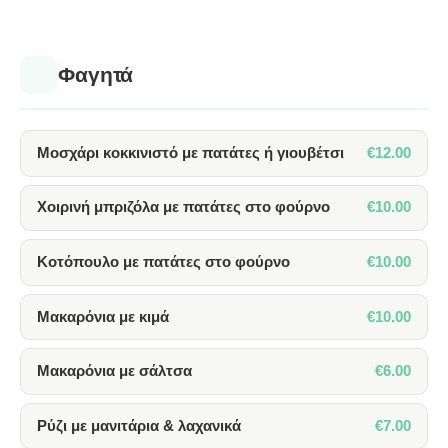
Φαγητά
€12.00
Μοσχάρι κοκκινιστό με πατάτες ή γιουβέτσι
€10.00
Χοιρινή μπριζόλα με πατάτες στο φούρνο
€10.00
Κοτόπουλο με πατάτες στο φούρνο
€10.00
Μακαρόνια με κιμά
€6.00
Μακαρόνια με σάλτσα
€7.00
Ρύζι με μανιτάρια & λαχανικά