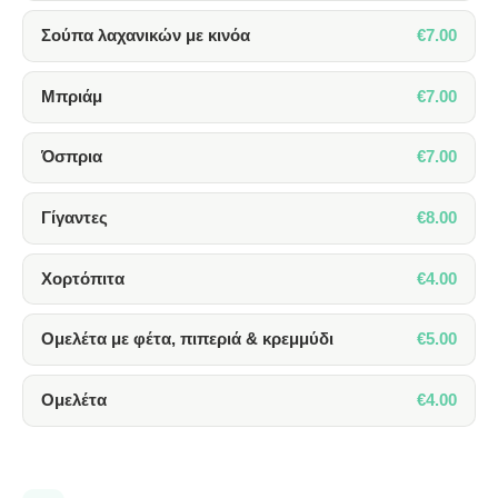
€7.00
Σούπα λαχανικών με κινόα
€7.00
Μπριάμ
€7.00
Όσπρια
€8.00
Γίγαντες
€4.00
Χορτόπιτα
€5.00
Ομελέτα με φέτα, πιπεριά & κρεμμύδι
€4.00
Ομελέτα