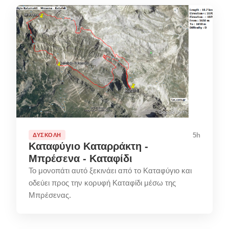
5h
ΔΎΣΚΟΛΗ
Καταφύγιο Καταρράκτη -
Μπρέσενα - Καταφίδι
Το μονοπάτι αυτό ξεκινάει από το Καταφύγιο και
οδεύει προς την κορυφή Καταφίδι μέσω της
Μπρέσενας.