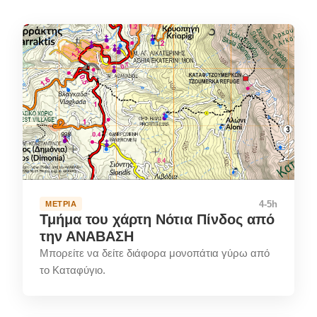
4-5h
ΜΈΤΡΙΑ
Τμήμα του χάρτη Νότια Πίνδος από
την ΑΝΑΒΑΣΗ
Μπορείτε να δείτε διάφορα μονοπάτια γύρω από
το Καταφύγιο.