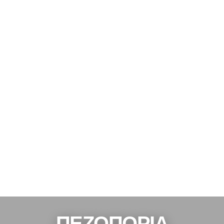
ΠΕΖΟΠΟΡΊΑ