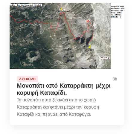
3h
ΔΎΣΚΟΛΗ
Μονοπάτι από Καταρράκτη μέχρι
κορυφή Καταφίδι.
Το μονοπάτι αυτό ξεκινάει από το χωριό
Καταρράκτη και φτάνει μέχρι την κορυφή
Καταφίδι και περνάει από Καταφύγιο.