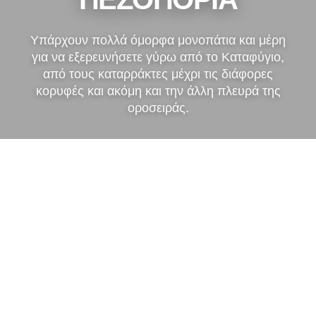
Υπάρχουν πολλά όμορφα μονοπάτια και μέρη
για να εξερευνήσετε γύρω από το Καταφύγιο,
από τους καταρράκτες μέχρι τις διάφορες
κορυφές και ακόμη και την άλλη πλευρά της
οροσειράς.