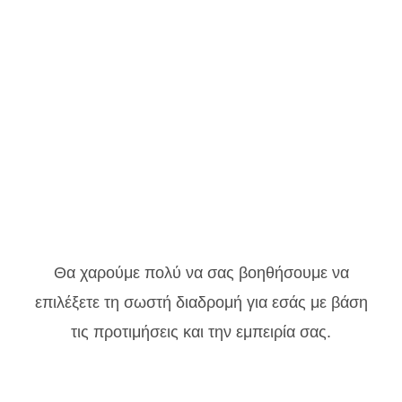
Θα χαρούμε πολύ να σας βοηθήσουμε να
επιλέξετε τη σωστή διαδρομή για εσάς με βάση
τις προτιμήσεις και την εμπειρία σας.