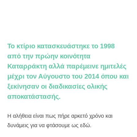
Το κτίριο κατασκευάστηκε το 1998
από την πρώην κοινότητα
Καταρράκτη αλλά παρέμεινε ημιτελές
μέχρι τον Αύγουστο του 2014 όπου και
ξεκίνησαν οι διαδικασίες ολικής
αποκατάστασής.
Η αλήθεια είναι πως πήρε αρκετό χρόνο και
δυνάμεις για να φτάσουμε ως εδώ.